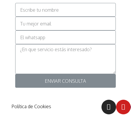
ENVIAR CONSULTA
Política de Cookies