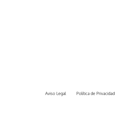
Aviso Legal
Política de Privacidad