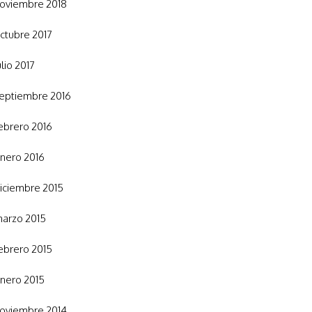
oviembre 2018
ctubre 2017
ulio 2017
eptiembre 2016
ebrero 2016
nero 2016
iciembre 2015
arzo 2015
ebrero 2015
nero 2015
oviembre 2014