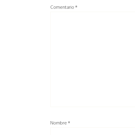
Comentario
*
Nombre
*