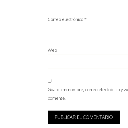
Correo electrónico
*
Web
Guarda mi nombre, correo electrónico y w
comente.