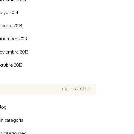
ayo 2014
ebrero 2014
iciembre 2013
oviembre 2013
ctubre 2013
CATEGORÍAS
log
in categoría
ncategorized