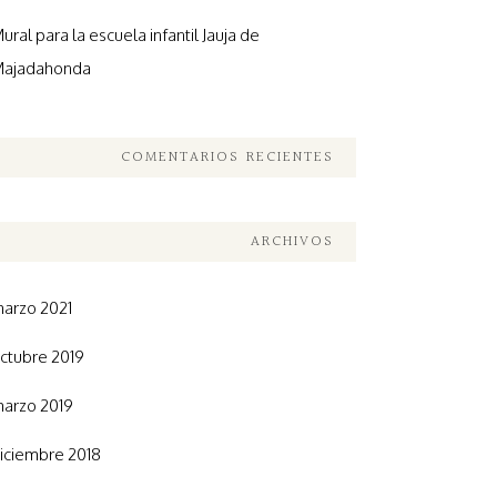
ural para la escuela infantil Jauja de
ajadahonda
COMENTARIOS RECIENTES
ARCHIVOS
arzo 2021
ctubre 2019
arzo 2019
iciembre 2018