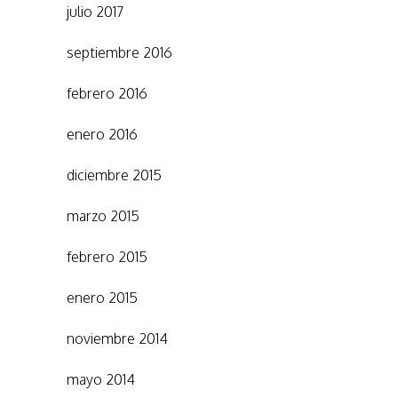
julio 2017
septiembre 2016
febrero 2016
enero 2016
diciembre 2015
marzo 2015
febrero 2015
enero 2015
noviembre 2014
mayo 2014