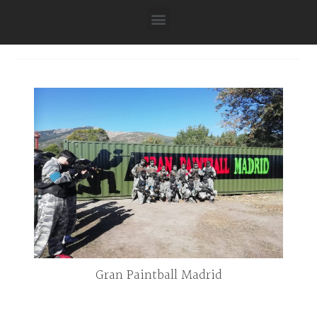
Gran Paintball Madrid