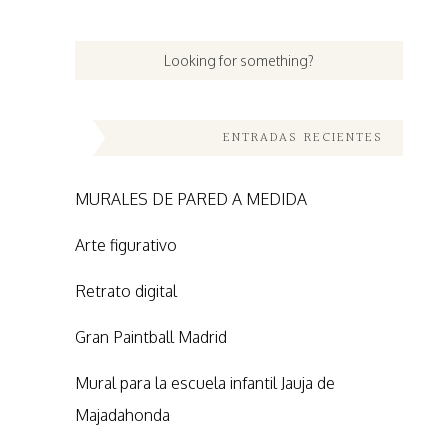
ENTRADAS RECIENTES
MURALES DE PARED A MEDIDA
Arte figurativo
Retrato digital
Gran Paintball Madrid
Mural para la escuela infantil Jauja de
Majadahonda