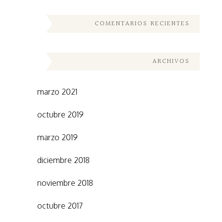
COMENTARIOS RECIENTES
ARCHIVOS
marzo 2021
octubre 2019
marzo 2019
diciembre 2018
noviembre 2018
octubre 2017