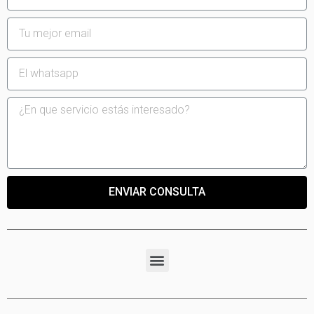
ENVIAR CONSULTA