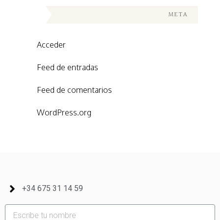
META
Acceder
Feed de entradas
Feed de comentarios
WordPress.org
+34 675 31 14 59