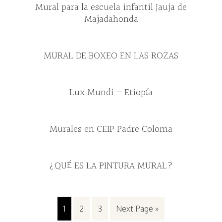
Mural para la escuela infantil Jauja de
Majadahonda
MURAL DE BOXEO EN LAS ROZAS
Lux Mundi – Etiopía
Murales en CEIP Padre Coloma
¿QUÉ ES LA PINTURA MURAL?
1
2
3
Next Page »