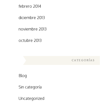
febrero 2014
diciembre 2013
noviembre 2013
octubre 2013
CATEGORÍAS
Blog
Sin categoría
Uncategorized