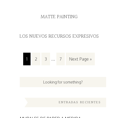
MATTE PAINTING
LOS NUEVOS RECURSOS EXPRESIVOS
1
2
3
…
7
Next Page »
ENTRADAS RECIENTES