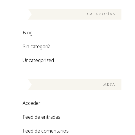
CATEGORÍAS
Blog
Sin categoría
Uncategorized
META
Acceder
Feed de entradas
Feed de comentarios