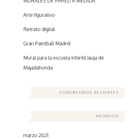
MURALES DE PARED A MEDIDA
Arte figurativo
Retrato digital
Gran Paintball Madrid
Mural para la escuela infantil Jauja de
Majadahonda
COMENTARIOS RECIENTES
ARCHIVOS
marzo 2021