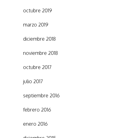
octubre 2019
marzo 2019
diciembre 2018
noviembre 2018
octubre 2017
julio 2017
septiembre 2016
febrero 2016
enero 2016