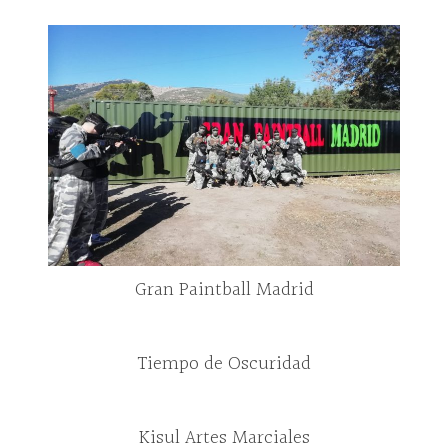
Gran Paintball Madrid
Tiempo de Oscuridad
Kisul Artes Marciales