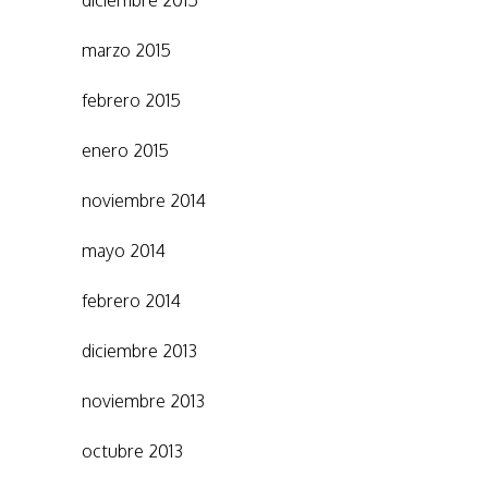
diciembre 2015
marzo 2015
febrero 2015
enero 2015
noviembre 2014
mayo 2014
febrero 2014
diciembre 2013
noviembre 2013
octubre 2013