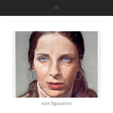
Arte figurativo