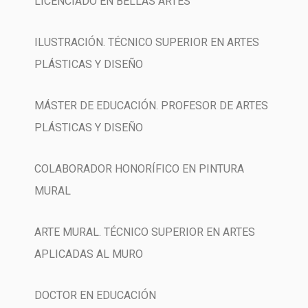
LICENCIADO EN BELLAS ARTES
ILUSTRACIÓN. TÉCNICO SUPERIOR EN ARTES
PLÁSTICAS Y DISEÑO
MÁSTER DE EDUCACIÓN. PROFESOR DE ARTES
PLÁSTICAS Y DISEÑO
COLABORADOR HONORÍFICO EN PINTURA
MURAL
ARTE MURAL. TÉCNICO SUPERIOR EN ARTES
APLICADAS AL MURO
DOCTOR EN EDUCACIÓN