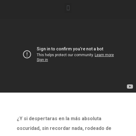
¿Y si despertaras en la más absoluta
oscuridad, sin recordar nada, rodeado de