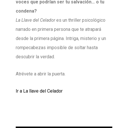
voces que podrían ser tu salvación… o tu
condena?
La Llave del Celador
es un thriller psicológico
narrado en primera persona que te atrapará
desde la primera página. Intriga, misterio y un
rompecabezas imposible de soltar hasta
descubrir la verdad.
Atrévete a abrir la puerta.
Ir a La llave del Celador