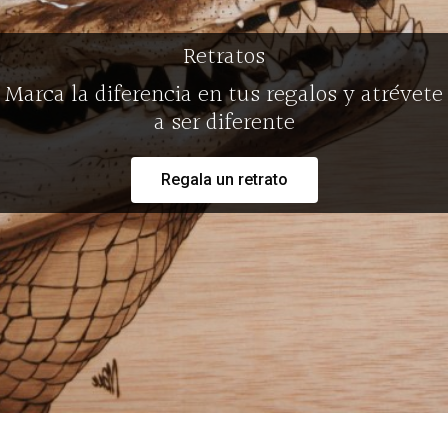
Retratos
Marca la diferencia en tus regalos y atrévete
a ser diferente
Regala un retrato