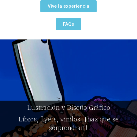
Vive la experiencia
FAQs
Ilustración y Diseño Gráfico
Libros, flyers, vinilos, ¡haz que se
sorprendran!