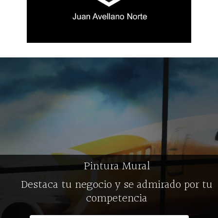
Pintura Mural
Destaca tu negocio y se admirado por tu
competencia