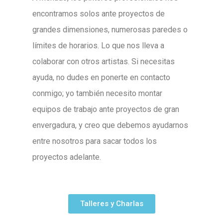
encontramos solos ante proyectos de
grandes dimensiones, numerosas paredes o
límites de horarios. Lo que nos lleva a
colaborar con otros artistas. Si necesitas
ayuda, no dudes en ponerte en contacto
conmigo; yo también necesito montar
equipos de trabajo ante proyectos de gran
envergadura, y creo que debemos ayudarnos
entre nosotros para sacar todos los
proyectos adelante.
Talleres y Charlas