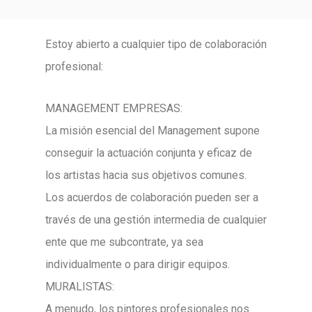
Estoy abierto a cualquier tipo de colaboración
profesional:
MANAGEMENT EMPRESAS:
La misión esencial del Management supone
conseguir la actuación conjunta y eficaz de
los artistas hacia sus objetivos comunes.
Los acuerdos de colaboración pueden ser a
través de una gestión intermedia de cualquier
ente que me subcontrate, ya sea
individualmente o para dirigir equipos.
MURALISTAS:
A menudo, los pintores profesionales nos