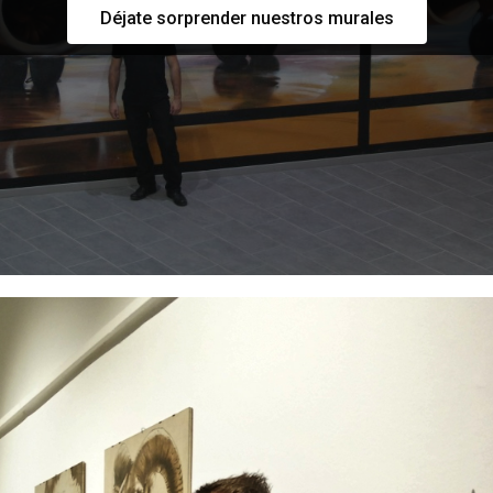
Déjate sorprender nuestros murales