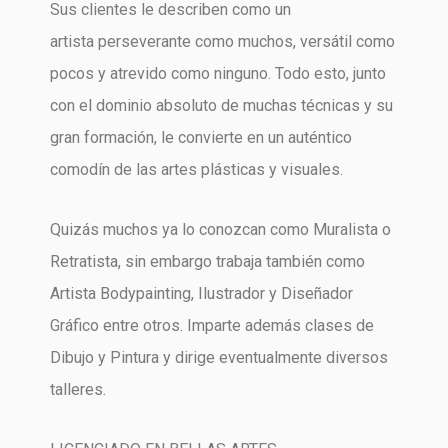
Sus clientes le describen como un
artista perseverante como muchos, versátil como
pocos y atrevido como ninguno. Todo esto, junto
con el dominio absoluto de muchas técnicas y su
gran formación, le convierte en un auténtico
comodín de las artes plásticas y visuales.
Quizás muchos ya lo conozcan como Muralista o
Retratista, sin embargo trabaja también como
Artista Bodypainting, Ilustrador y Diseñador
Gráfico entre otros. Imparte además clases de
Dibujo y Pintura y dirige eventualmente diversos
talleres.