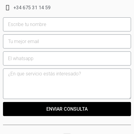
+34 675 31 14 59
ENVIAR CONSULTA