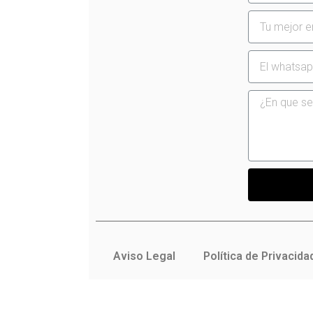
Aviso Legal
Política de Privacida