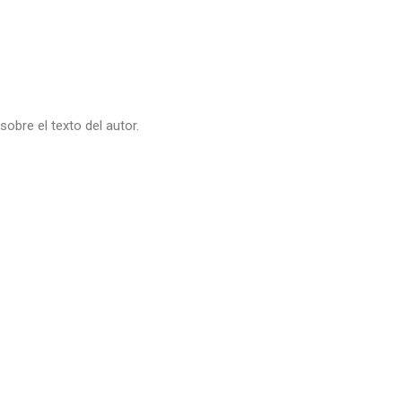
obre el texto del autor.