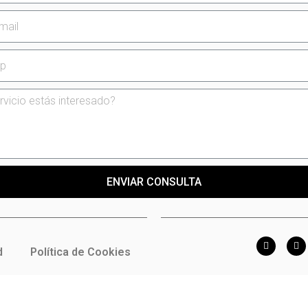
ENVIAR CONSULTA
d
Política de Cookies