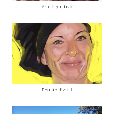
Arte figurativo
Retrato digital