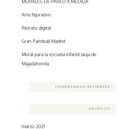
MURALES DE PARED A MEDIDA
Arte figurativo
Retrato digital
Gran Paintball Madrid
Mural para la escuela infantil Jauja de
Majadahonda
COMENTARIOS RECIENTES
ARCHIVOS
marzo 2021