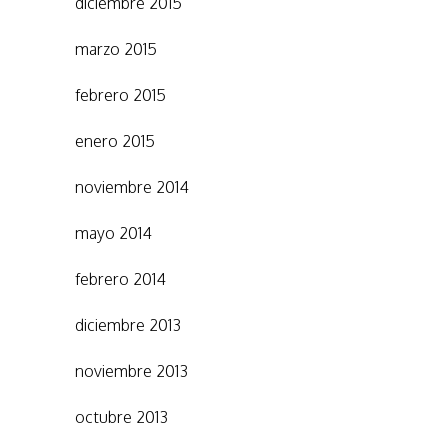
diciembre 2015
marzo 2015
febrero 2015
enero 2015
noviembre 2014
mayo 2014
febrero 2014
diciembre 2013
noviembre 2013
octubre 2013