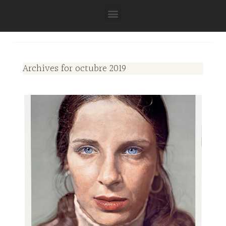
Archives for octubre 2019