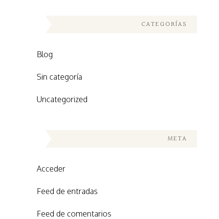
CATEGORÍAS
Blog
Sin categoría
Uncategorized
META
Acceder
Feed de entradas
Feed de comentarios