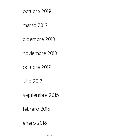
octubre 2019
marzo 2019
diciembre 2018
noviembre 2018
octubre 2017
julio 2017
septiembre 2016
febrero 2016
enero 2016