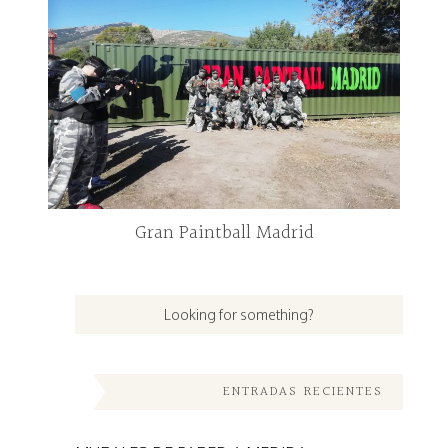
Gran Paintball Madrid
ENTRADAS RECIENTES