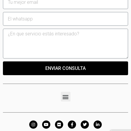
ENVIAR CONSULTA