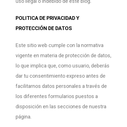
uso ilegal o indebido de este blog.
POLITICA DE PRIVACIDAD Y
PROTECCIÓN DE DATOS
Este sitio web cumple con la normativa
vigente en materia de protección de datos,
lo que implica que, como usuario,
deberás
dar tu consentimiento expreso antes de
facilitarnos datos personales a través de
los diferentes formularios puestos a
disposición en las secciones de nuestra
página.