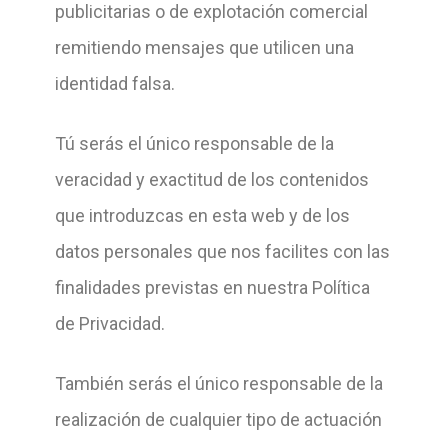
publicitarias o de explotación comercial
remitiendo mensajes que utilicen una
identidad falsa.
Tú serás el único responsable de la
veracidad y exactitud de los contenidos
que introduzcas en esta web y de los
datos personales que nos facilites con las
finalidades previstas en nuestra Política
de Privacidad.
También serás el único responsable de
la
realización de cualquier tipo de actuación