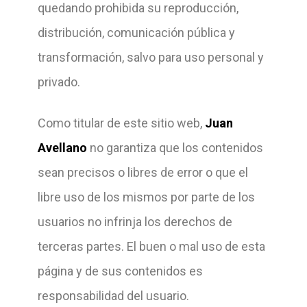
quedando prohibida su reproducción,
distribución, comunicación pública y
transformación, salvo para uso personal y
privado.
Como titular de este sitio web,
Juan
Avellano
no garantiza que los contenidos
sean precisos o libres de error o que el
libre uso de los mismos por parte de los
usuarios no infrinja los derechos de
terceras partes. El buen o mal uso de esta
página y de sus contenidos es
responsabilidad del usuario.