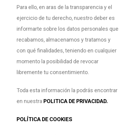
Para ello, en aras de la transparencia y el
ejercicio de tu derecho, nuestro deber es
informarte sobre los datos personales que
recabamos, almacenamos y tratamos y
con qué finalidades, teniendo en cualquier
momento la posibilidad de revocar
libremente tu consentimiento.
Toda esta información la podrás encontrar
en nuestra
POLITICA DE PRIVACIDAD
.
POLÍTICA DE COOKIES