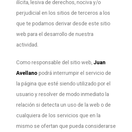
ilícita, lesiva de derechos, nociva y/o
perjudicial en los sitios de terceros a los
que te podamos derivar desde este sitio
web para el desarrollo de nuestra
actividad.
Como responsable del sitio web,
Juan
Avellano
podrá interrumpir el servicio de
la página que esté siendo utilizado por el
usuario y resolver de modo inmediato la
relación si detecta un uso de la web o de
cualquiera de los servicios que en la
mismo se ofertan que pueda considerarse