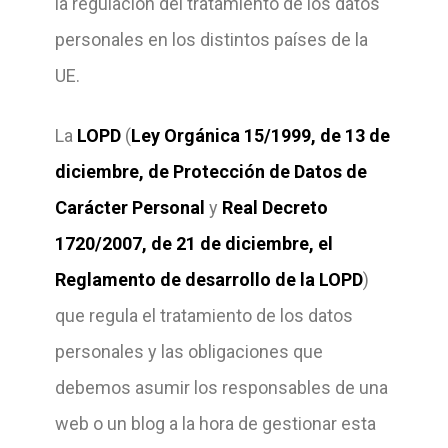
la regulación del tratamiento de los datos
personales en los distintos países de la
UE.
La
LOPD
(
Ley Orgánica 15/1999, de 13 de
diciembre, de Protección de Datos de
Carácter Personal
y
Real Decreto
1720/2007, de 21 de diciembre, el
Reglamento de desarrollo de la LOPD
)
que regula el tratamiento de los datos
personales y las obligaciones que
debemos asumir los responsables de una
web o un blog a la hora de gestionar esta