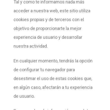
Tal y como te informamos nada más
acceder a nuestra web, este sitio utiliza
cookies propias y de terceros con el
objetivo de proporcionarte la mejor
experiencia de usuario y desarrollar
nuestra actividad.
En cualquier momento, tendrás la opción
de configurar tu navegador para
desestimar el uso de estas cookies que,
en algún caso, afectarán a tu experiencia
de usuario.