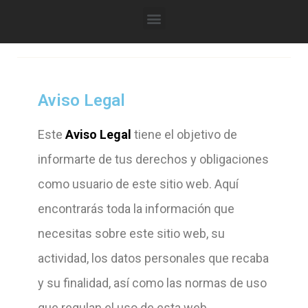
Aviso Legal
Este
Aviso Legal
tiene el objetivo de
informarte de tus derechos y obligaciones
como usuario de este sitio web. Aquí
encontrarás toda la información que
necesitas sobre este sitio web, su
actividad, los datos personales que recaba
y su finalidad, así como las normas de uso
que regulan el uso de esta web.