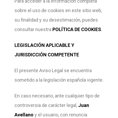
Para acceder a la información completa
sobre el uso de cookies en este sitio web,
su finalidad y su desestimación, puedes
consultar nuestra
POLÍTICA DE COOKIES
.
LEGISLACIÓN APLICABLE Y
JURISDICCIÓN COMPETENTE
El presente Aviso Legal se encuentra
sometido a la legislación española vigente.
En caso necesario, ante cualquier tipo de
controversia de carácter legal,
Juan
Avellano
y el usuario, con renuncia