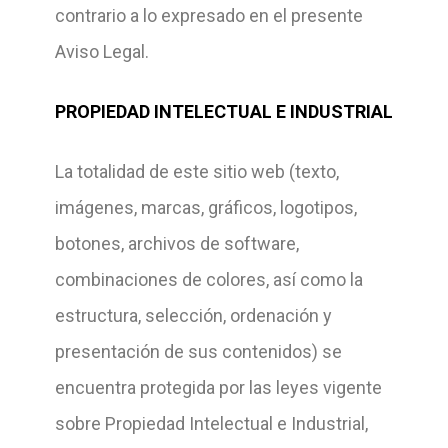
contrario a lo expresado en el presente
Aviso Legal.
PROPIEDAD INTELECTUAL E INDUSTRIAL
La totalidad de este sitio web (texto,
imágenes, marcas, gráficos, logotipos,
botones, archivos de software,
combinaciones de colores, así como la
estructura, selección, ordenación y
presentación de sus contenidos) se
encuentra protegida por las leyes vigente
sobre Propiedad Intelectual e Industrial,