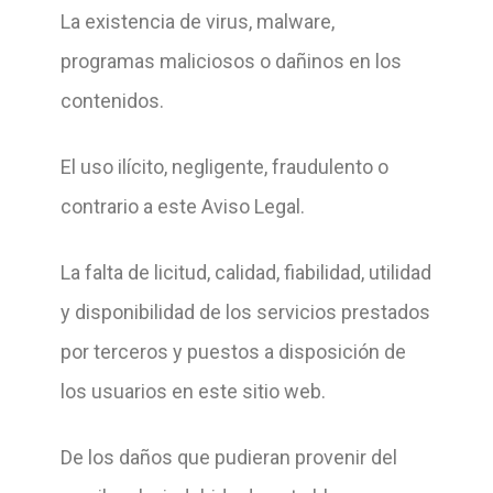
La existencia de virus, malware,
programas maliciosos o dañinos en los
contenidos.
El uso ilícito, negligente, fraudulento o
contrario a este Aviso Legal.
La falta de licitud, calidad, fiabilidad, utilidad
y disponibilidad de los servicios prestados
por terceros y puestos a disposición de
los usuarios en este sitio web.
De los daños que pudieran provenir del