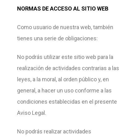
NORMAS DE ACCESO AL SITIO WEB
Como usuario de nuestra web, también
tienes una serie de obligaciones:
No podrás utilizar este sitio web para la
realización de actividades contrarias a las
leyes, a la moral, al orden público y, en
general, a hacer un uso conforme a las
condiciones establecidas en el presente
Aviso Legal.
No podrás realizar actividades