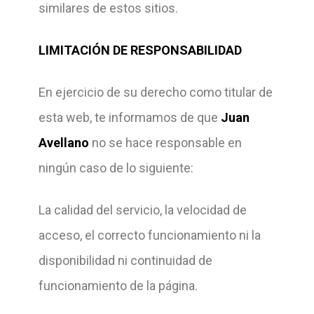
similares de estos sitios.
LIMITACIÓN DE RESPONSABILIDAD
En ejercicio de su derecho como titular de
esta web, te informamos de que
Juan
Avellano
no se hace responsable en
ningún caso de lo siguiente:
La calidad del servicio, la velocidad de
acceso, el correcto funcionamiento ni la
disponibilidad ni continuidad de
funcionamiento de la página.