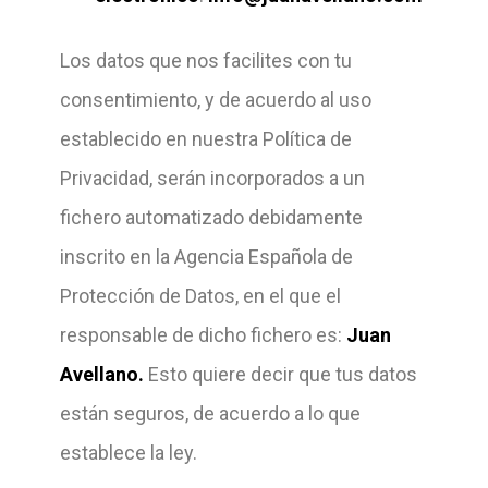
Los datos que nos facilites con tu
consentimiento, y de acuerdo al uso
establecido en nuestra Política de
Privacidad, serán incorporados a un
fichero automatizado debidamente
inscrito en la Agencia Española de
Protección de Datos, en el que el
responsable de dicho fichero es:
Juan
Avellano.
Esto quiere decir que tus datos
están seguros, de acuerdo a lo que
establece la ley.