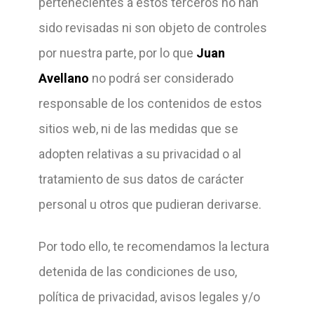
pertenecientes a estos terceros no han
sido revisadas ni son objeto de controles
por nuestra parte, por lo que
Juan
Avellano
no podrá ser considerado
responsable de los contenidos de estos
sitios web, ni de las medidas que se
adopten relativas a su privacidad o al
tratamiento de sus datos de carácter
personal u otros que pudieran derivarse.
Por todo ello, te recomendamos
la lectura
detenida de las condiciones de uso,
política de privacidad, avisos legales y/o