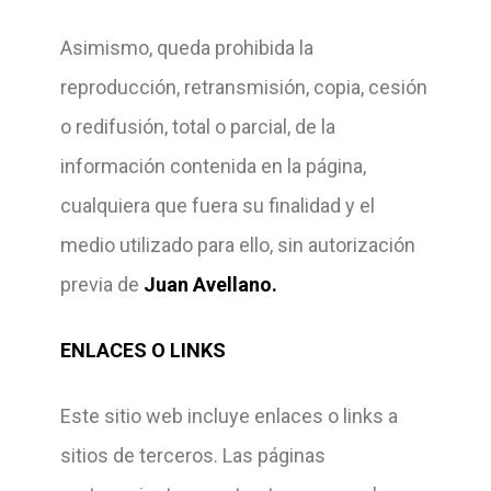
Asimismo, queda prohibida la
reproducción, retransmisión, copia, cesión
o redifusión, total o parcial, de la
información contenida en la página,
cualquiera que fuera su finalidad y el
medio utilizado para ello, sin autorización
previa de
Juan Avellano.
ENLACES O LINKS
Este sitio web incluye enlaces o links a
sitios de terceros. Las páginas