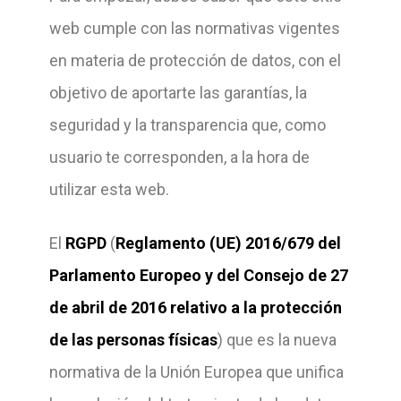
web cumple con las normativas vigentes
en materia de protección de datos, con el
objetivo de aportarte las garantías, la
seguridad y la transparencia que, como
usuario te corresponden, a la hora de
utilizar esta web.
El
RGPD
(
Reglamento (UE) 2016/679 del
Parlamento Europeo y del Consejo de 27
de abril de 2016 relativo a la protección
de las personas físicas
) que es la nueva
normativa de la Unión Europea que unifica