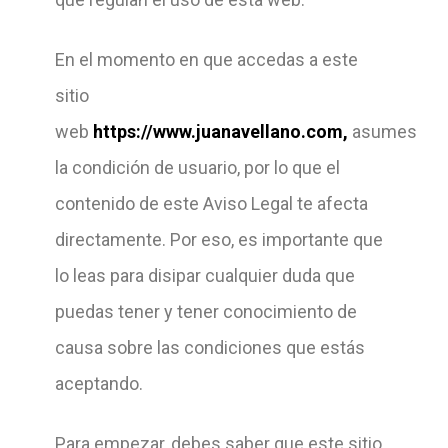
En el momento en que accedas a este
sitio
web
https://www.juanavellano.com
,
asumes
la condición de usuario, por lo que el
contenido de este Aviso Legal te afecta
directamente. Por eso, es importante que
lo leas para disipar cualquier duda que
puedas tener y tener conocimiento de
causa sobre las condiciones que estás
aceptando.
Para empezar, debes saber que este sitio