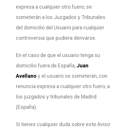
expresa a cualquier otro fuero, se
someterán a los Juzgados y Tribunales
del domicilio del Usuario para cualquier
controversia que pudiera derivarse.
En el caso de que el usuario tenga su
domicilio fuera de España,
Juan
Avellano
y el usuario se someterán, con
renuncia expresa a cualquier otro fuero, a
los juzgados y tribunales de Madrid
(España).
Si tienes cualquier duda sobre este Aviso