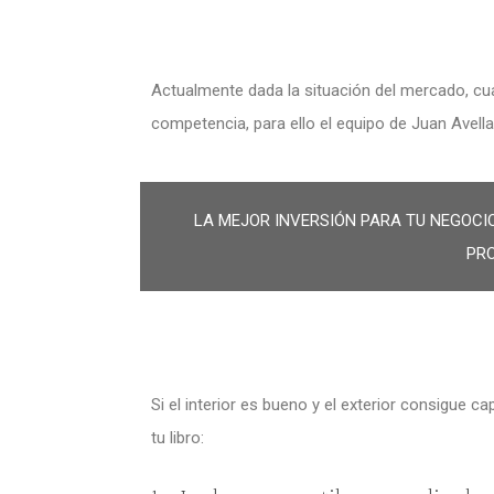
Actualmente dada la situación del mercado, cua
competencia, para ello el equipo de Juan Avell
LA MEJOR INVERSIÓN PARA TU NEGOCI
PRO
Si el interior es bueno y el exterior consigue 
tu libro: