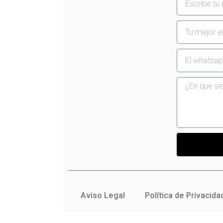
Aviso Legal
Política de Privacida