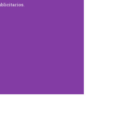
blicitarios.