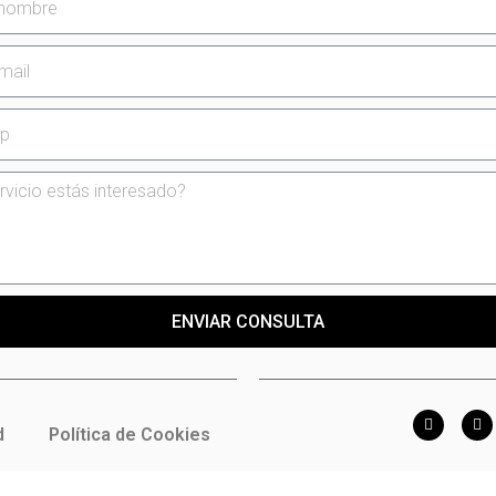
ENVIAR CONSULTA
d
Política de Cookies