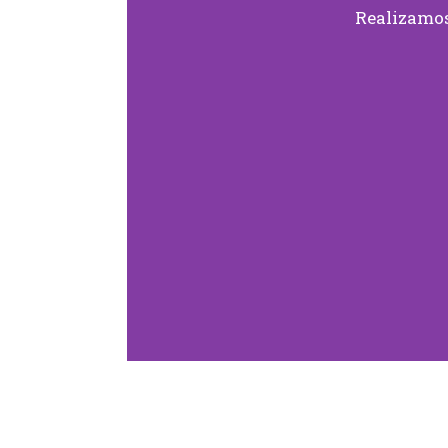
Realizamos 