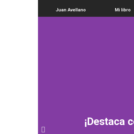
Juan Avellano
Mi libro
¡Destaca c