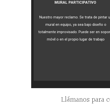
MURAL PARTICIPATIVO
Nuestro mayor reclamo. Se trata de pintar 
mural en equipo, ya sea bajo diseño o
totalmente improvisado. Puede ser en sopor
móvil o en el propio lugar de trabajo
Llámanos para co