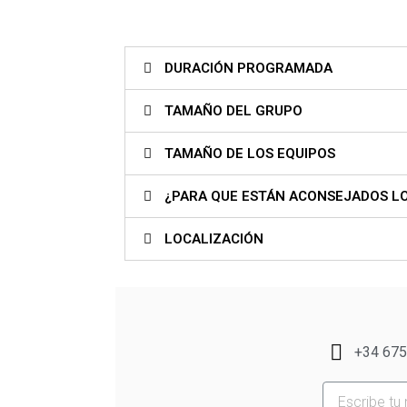
DURACIÓN PROGRAMADA
TAMAÑO DEL GRUPO
TAMAÑO DE LOS EQUIPOS
¿PARA QUE ESTÁN ACONSEJADOS LO
LOCALIZACIÓN
+34 675