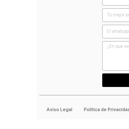
Aviso Legal
Política de Privacida