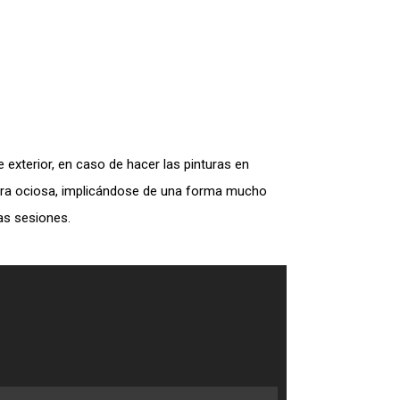
exterior, en caso de hacer las pinturas en
nera ociosa, implicándose de una forma mucho
as sesiones.