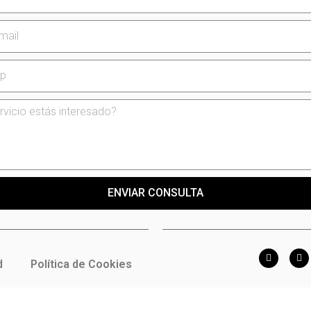
ENVIAR CONSULTA
d
Política de Cookies