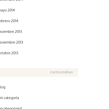
ayo 2014
ebrero 2014
iciembre 2013
oviembre 2013
ctubre 2013
CATEGORÍAS
log
in categoría
ncategorized