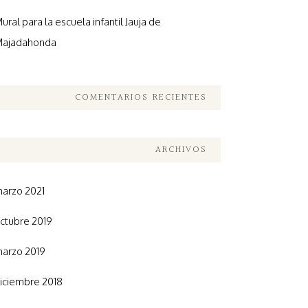
ural para la escuela infantil Jauja de
ajadahonda
COMENTARIOS RECIENTES
ARCHIVOS
arzo 2021
ctubre 2019
arzo 2019
iciembre 2018