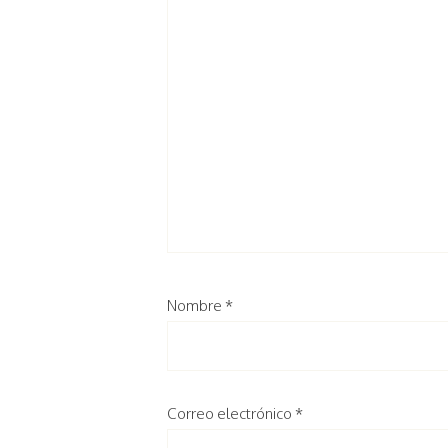
Nombre
*
Correo electrónico
*