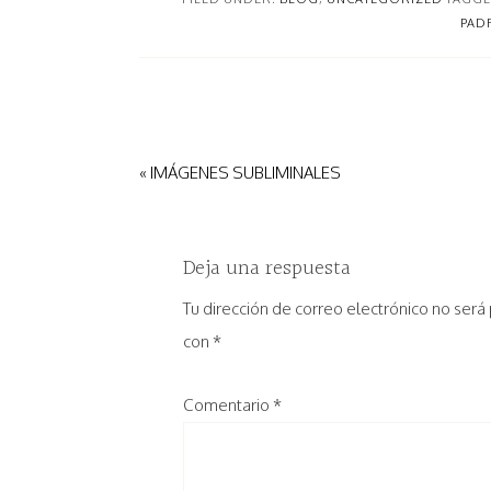
PAD
« IMÁGENES SUBLIMINALES
Deja una respuesta
Tu dirección de correo electrónico no será
con
*
Comentario
*