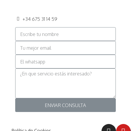
+34 675 31 14 59
ENVIAR CONSULTA
Política de Cookies