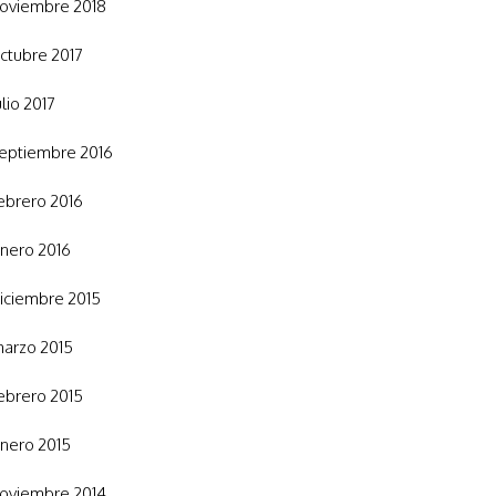
oviembre 2018
ctubre 2017
ulio 2017
eptiembre 2016
ebrero 2016
nero 2016
iciembre 2015
arzo 2015
ebrero 2015
nero 2015
oviembre 2014