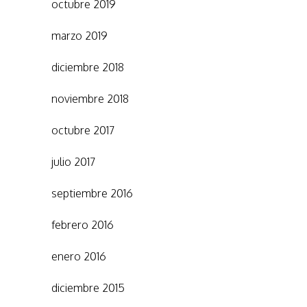
octubre 2019
marzo 2019
diciembre 2018
noviembre 2018
octubre 2017
julio 2017
septiembre 2016
febrero 2016
enero 2016
diciembre 2015