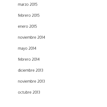
marzo 2015
febrero 2015
enero 2015
noviembre 2014
mayo 2014
febrero 2014
diciembre 2013
noviembre 2013
octubre 2013