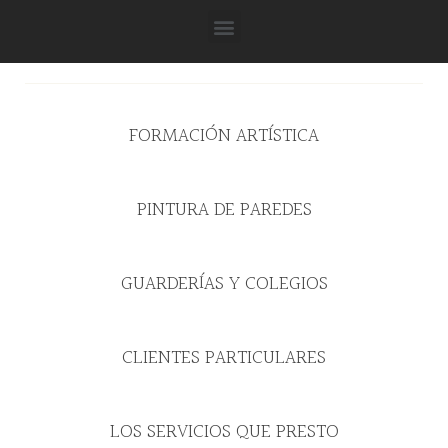
FORMACIÓN ARTÍSTICA
PINTURA DE PAREDES
GUARDERÍAS Y COLEGIOS
CLIENTES PARTICULARES
LOS SERVICIOS QUE PRESTO