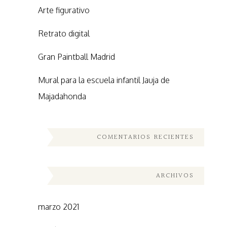
Arte figurativo
Retrato digital
Gran Paintball Madrid
Mural para la escuela infantil Jauja de
Majadahonda
COMENTARIOS RECIENTES
ARCHIVOS
marzo 2021