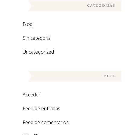
CATEGORÍAS
Blog
Sin categoría
Uncategorized
META
Acceder
Feed de entradas
Feed de comentarios