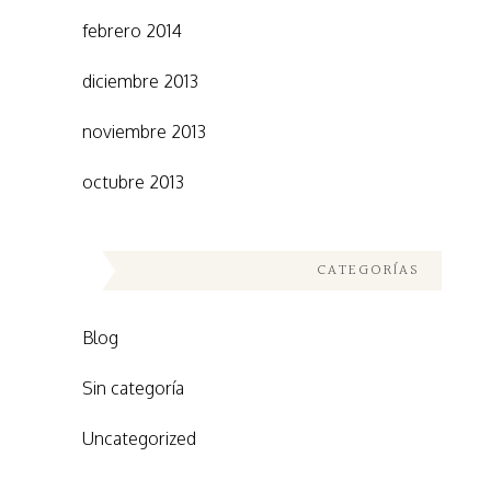
febrero 2014
diciembre 2013
noviembre 2013
octubre 2013
CATEGORÍAS
Blog
Sin categoría
Uncategorized