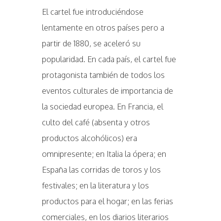
El cartel fue introduciéndose
lentamente en otros países pero a
partir de 1880, se aceleró su
popularidad. En cada país, el cartel fue
protagonista también de todos los
eventos culturales de importancia de
la sociedad europea. En Francia, el
culto del café (absenta y otros
productos alcohólicos) era
omnipresente; en Italia la ópera; en
España las corridas de toros y los
festivales; en la literatura y los
productos para el hogar; en las ferias
comerciales, en los diarios literarios