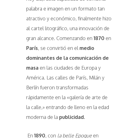
palabra e imagen en un formato tan
atractivo y económico, finalmente hizo
al cartel litográfico, una innovación de
gran alcance. Comenzando en
1870
en
París
, se convirtió en el
medio
dominantes de la comunicación de
masa
en las ciudades de Europa y
América. Las calles de París, Milán y
Berlín fueron transformadas
rápidamente en la «galería de arte de
la calle,» entrando de lleno en la edad
moderna de la
publicidad.
En
1890
, con
la belle Epoque
en