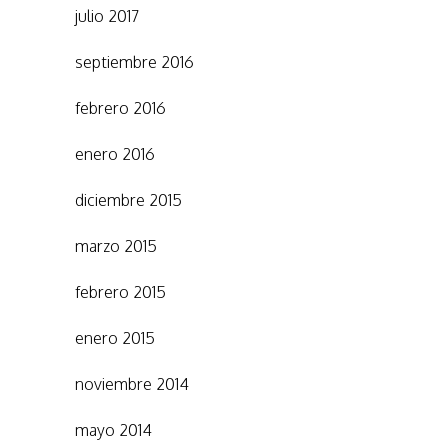
julio 2017
septiembre 2016
febrero 2016
enero 2016
diciembre 2015
marzo 2015
febrero 2015
enero 2015
noviembre 2014
mayo 2014