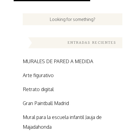
ENTRADAS RECIENTES
MURALES DE PARED A MEDIDA
Arte figurativo
Retrato digital
Gran Paintball Madrid
Mural para la escuela infantil Jauja de
Majadahonda