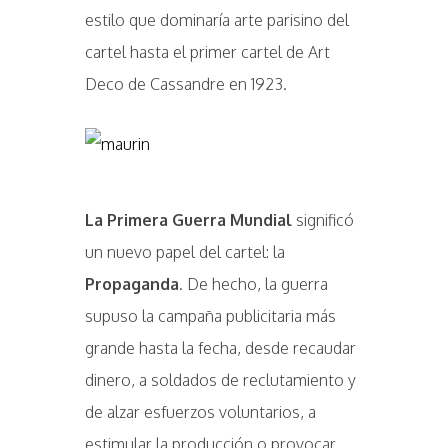
estilo que dominaría arte parisino del
cartel hasta el primer cartel de Art
Deco de Cassandre en 1923.
La Primera Guerra Mundial
significó
un nuevo papel del cartel: la
Propaganda
. De hecho, la guerra
supuso la campaña publicitaria más
grande hasta la fecha, desde recaudar
dinero, a soldados de reclutamiento y
de alzar esfuerzos voluntarios, a
estimular la producción o provocar