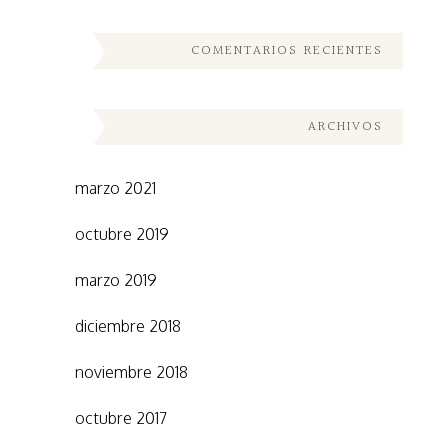
COMENTARIOS RECIENTES
ARCHIVOS
marzo 2021
octubre 2019
marzo 2019
diciembre 2018
noviembre 2018
octubre 2017