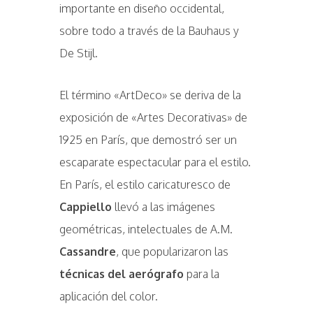
importante en diseño occidental,
sobre todo a través de la Bauhaus y
De Stijl.
El término «ArtDeco» se deriva de la
exposición de «Artes Decorativas» de
1925 en París, que demostró ser un
escaparate espectacular para el estilo.
En París, el estilo caricaturesco de
Cappiello
llevó a las imágenes
geométricas, intelectuales de A.M.
Cassandre
, que popularizaron las
técnicas del aerógrafo
para la
aplicación del color.