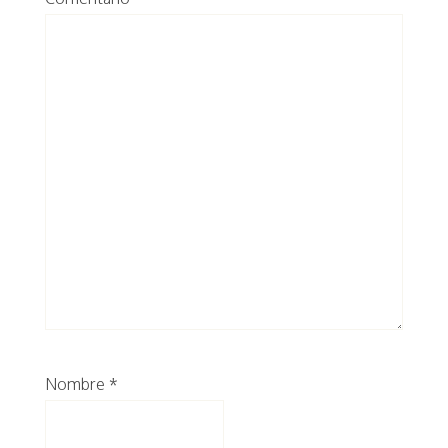
Nombre
*