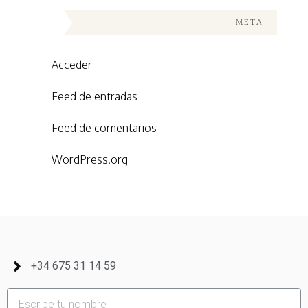
META
Acceder
Feed de entradas
Feed de comentarios
WordPress.org
+34 675 31 14 59