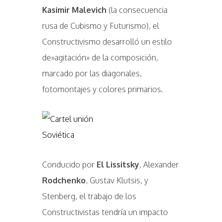
Kasimir Malevich
(la consecuencia
rusa de Cubismo y Futurismo), el
Constructivismo desarrolló un estilo
de»agitación» de la composición,
marcado por las diagonales,
fotomontajes y colores primarios.
Conducido por
El Lissitsky
, Alexander
Rodchenko
, Gustav Klutsis, y
Stenberg, el trabajo de los
Constructivistas tendría un impacto