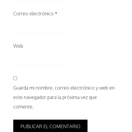
Correo electrónico
*
Web
Guarda mi nombre, correo electrónico y web en
este navegador para la próxima vez que
comente.