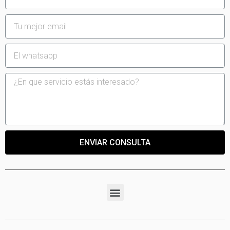
ENVIAR CONSULTA