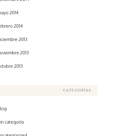
ayo 2014
ebrero 2014
iciembre 2013
oviembre 2013
ctubre 2013
CATEGORÍAS
log
in categoría
ncategorized