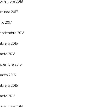
oviembre 2018
ctubre 2017
ulio 2017
eptiembre 2016
ebrero 2016
nero 2016
iciembre 2015
arzo 2015
ebrero 2015
nero 2015
oviembre 2014