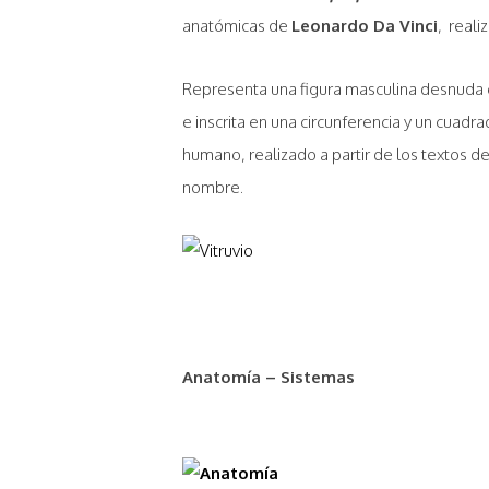
anatómicas de
Leonardo Da Vinci
, real
Representa una figura masculina desnuda 
e inscrita en una circunferencia y un cuadr
humano, realizado a partir de los textos de 
nombre.
Anatomía – Sistemas