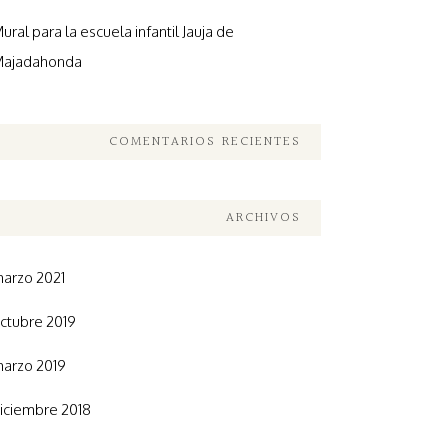
ural para la escuela infantil Jauja de
ajadahonda
COMENTARIOS RECIENTES
ARCHIVOS
arzo 2021
ctubre 2019
arzo 2019
iciembre 2018