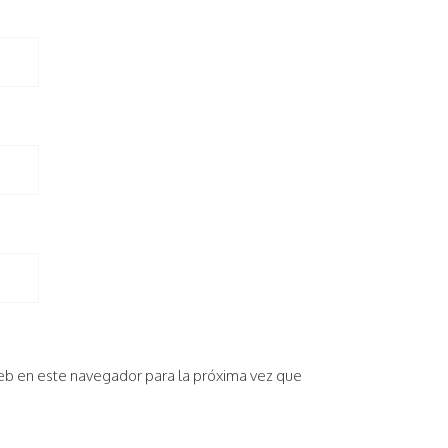
eb en este navegador para la próxima vez que