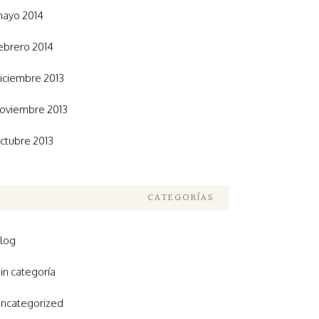
ayo 2014
ebrero 2014
iciembre 2013
oviembre 2013
ctubre 2013
CATEGORÍAS
log
in categoría
ncategorized