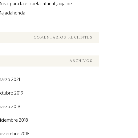
ural para la escuela infantil Jauja de
ajadahonda
COMENTARIOS RECIENTES
ARCHIVOS
arzo 2021
ctubre 2019
arzo 2019
iciembre 2018
oviembre 2018