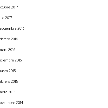
ctubre 2017
ulio 2017
eptiembre 2016
ebrero 2016
nero 2016
iciembre 2015
arzo 2015
ebrero 2015
nero 2015
oviembre 2014