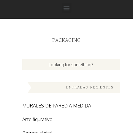
PACKAGING
ENTRADAS RECIENTES
MURALES DE PARED A MEDIDA
Arte figurativo