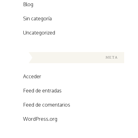
Blog
Sin categoría
Uncategorized
META
Acceder
Feed de entradas
Feed de comentarios
WordPress.org