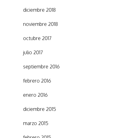
diciembre 2018
noviembre 2018
octubre 2017
julio 2017
septiembre 2016
febrero 2016
enero 2016
diciembre 2015
marzo 2015
febrero 2015