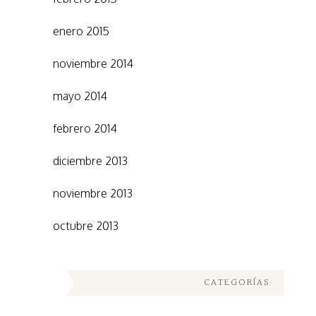
enero 2015
noviembre 2014
mayo 2014
febrero 2014
diciembre 2013
noviembre 2013
octubre 2013
CATEGORÍAS