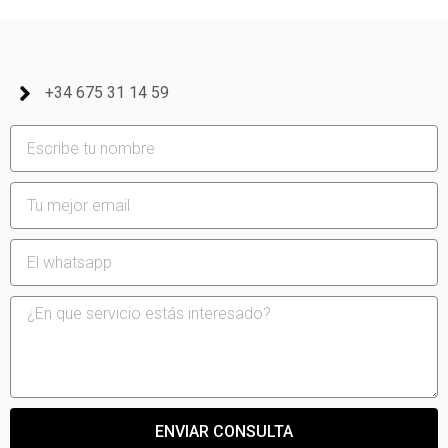
+34 675 31 14 59
ENVIAR CONSULTA