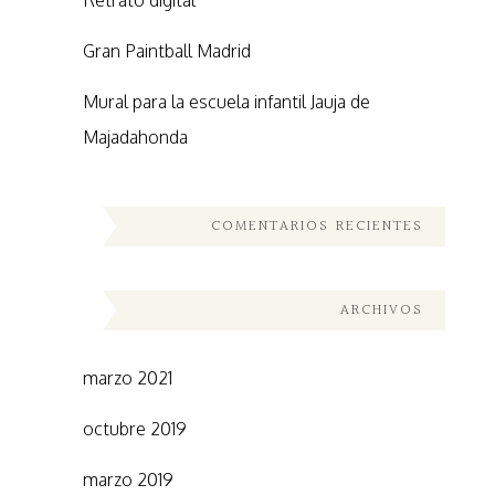
Retrato digital
Gran Paintball Madrid
Mural para la escuela infantil Jauja de
Majadahonda
COMENTARIOS RECIENTES
ARCHIVOS
marzo 2021
octubre 2019
marzo 2019