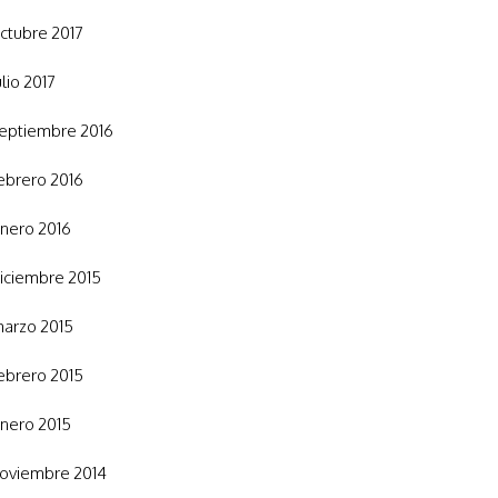
ctubre 2017
ulio 2017
eptiembre 2016
ebrero 2016
nero 2016
iciembre 2015
arzo 2015
ebrero 2015
nero 2015
oviembre 2014