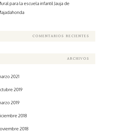
ural para la escuela infantil Jauja de
ajadahonda
COMENTARIOS RECIENTES
ARCHIVOS
arzo 2021
ctubre 2019
arzo 2019
iciembre 2018
oviembre 2018