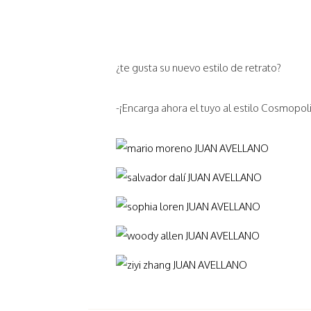
¿te gusta su nuevo estilo de retrato?
-¡Encarga ahora el tuyo al estilo Cosmopoli