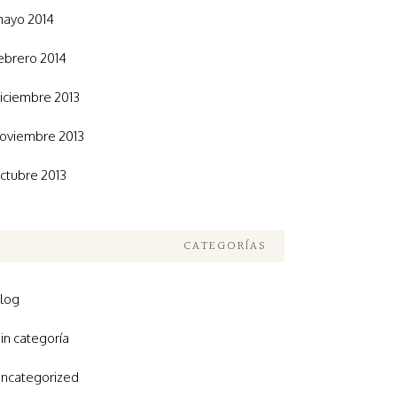
ayo 2014
ebrero 2014
iciembre 2013
oviembre 2013
ctubre 2013
CATEGORÍAS
log
in categoría
ncategorized