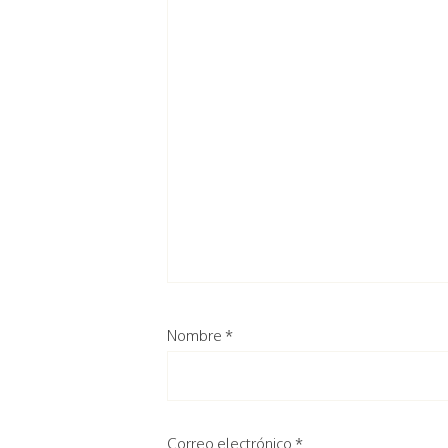
Nombre
*
Correo electrónico
*