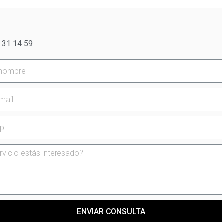
 31 14 59
ENVIAR CONSULTA