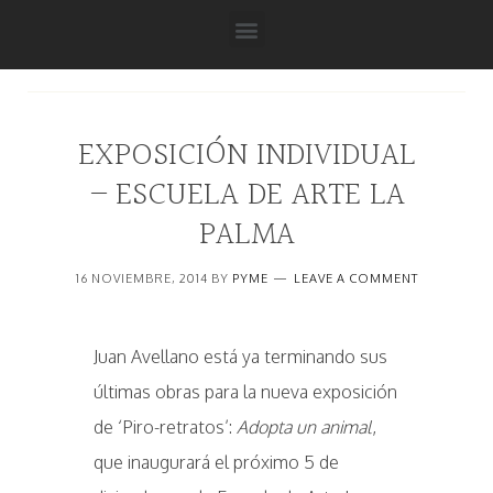
EXPOSICIÓN INDIVIDUAL
– ESCUELA DE ARTE LA
PALMA
16 NOVIEMBRE, 2014
BY
PYME
LEAVE A COMMENT
Juan Avellano está ya terminando sus
últimas obras para la nueva exposición
de ‘Piro-retratos’:
Adopta un animal
,
que inaugurará el próximo 5 de