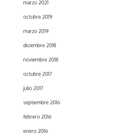
marzo 2021
octubre 2019
marzo 2019
diciembre 2018
noviembre 2018
octubre 2017
julio 2017
septiembre 2016
febrero 2016
enero 2016