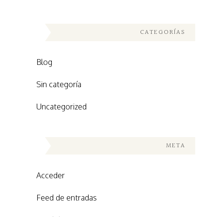
CATEGORÍAS
Blog
Sin categoría
Uncategorized
META
Acceder
Feed de entradas