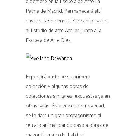
diciembre en la Escuela de Arte La
Palma de Madrid. Permanecerá allí
hasta el 23 de enero. Y de ahí pasarán
al Estudio de arte Atelier, junto a la
Escuela de Arte Diez.
Expondrá parte de su primera
colección y algunas obras de
colecciones similares, expuestas ya en
otras salas. Ésta vez como novedad,
se le dará un gran protagonismo al
retrato animal; dando paso a obras de
mayor formato del habitual.