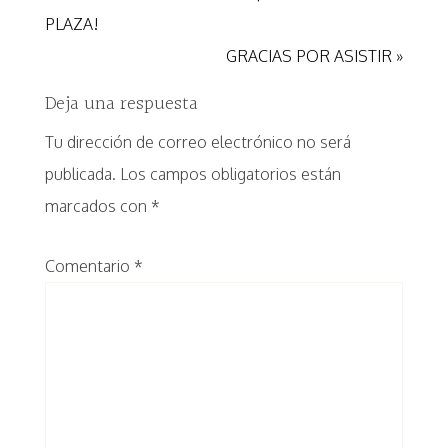
PLAZA!
GRACIAS POR ASISTIR »
Deja una respuesta
Tu dirección de correo electrónico no será
publicada.
Los campos obligatorios están
marcados con
*
Comentario
*