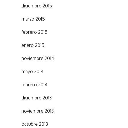
diciembre 2015
marzo 2015
febrero 2015
enero 2015
noviembre 2014
mayo 2014
febrero 2014
diciembre 2013
noviembre 2013
octubre 2013