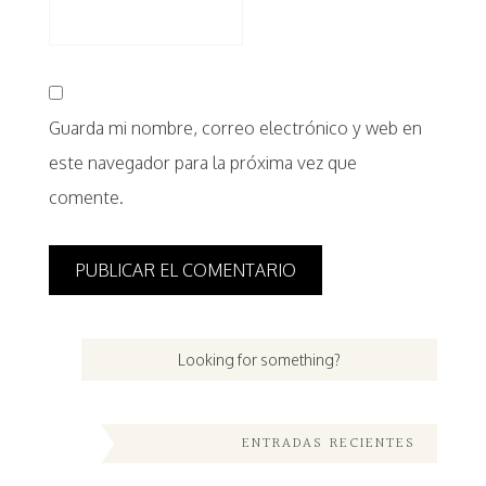
Guarda mi nombre, correo electrónico y web en
este navegador para la próxima vez que
comente.
ENTRADAS RECIENTES