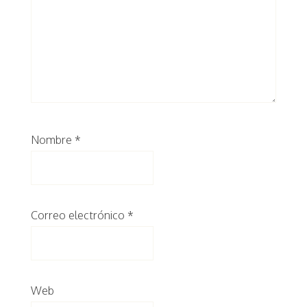
Nombre
*
Correo electrónico
*
Web