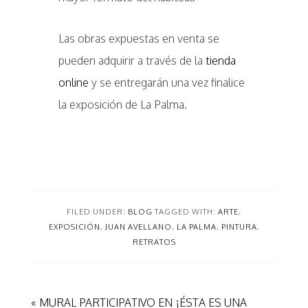
Las obras expuestas en venta se
pueden adquirir a través de la
tienda
online
y se entregarán una vez finalice
la exposición de La Palma.
FILED UNDER:
BLOG
TAGGED WITH:
ARTE
,
EXPOSICIÓN
,
JUAN AVELLANO
,
LA PALMA
,
PINTURA
,
RETRATOS
« MURAL PARTICIPATIVO EN ¡ÉSTA ES UNA