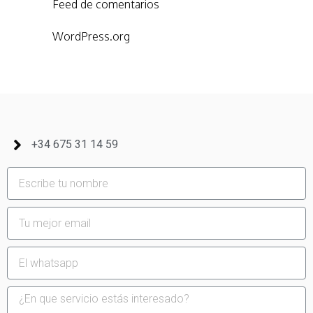
Feed de comentarios
WordPress.org
+34 675 31 14 59