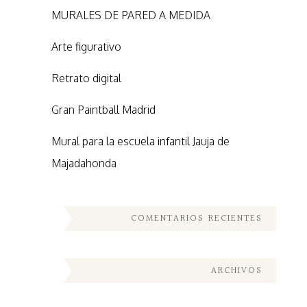
MURALES DE PARED A MEDIDA
Arte figurativo
Retrato digital
Gran Paintball Madrid
Mural para la escuela infantil Jauja de
Majadahonda
COMENTARIOS RECIENTES
ARCHIVOS