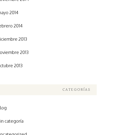
ayo 2014
ebrero 2014
iciembre 2013
oviembre 2013
ctubre 2013
CATEGORÍAS
log
in categoría
ncategorized