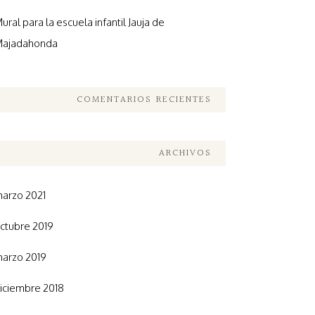
ural para la escuela infantil Jauja de
ajadahonda
COMENTARIOS RECIENTES
ARCHIVOS
arzo 2021
ctubre 2019
arzo 2019
iciembre 2018