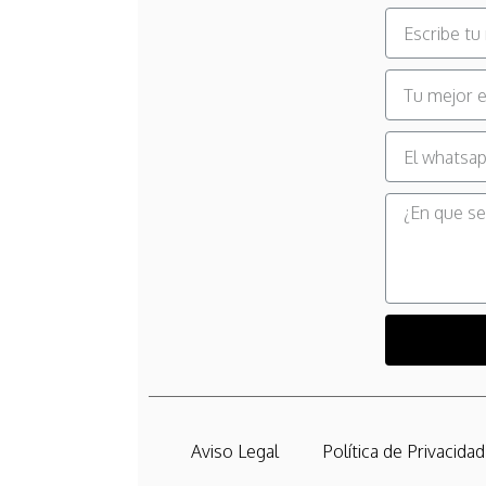
Aviso Legal
Política de Privacidad