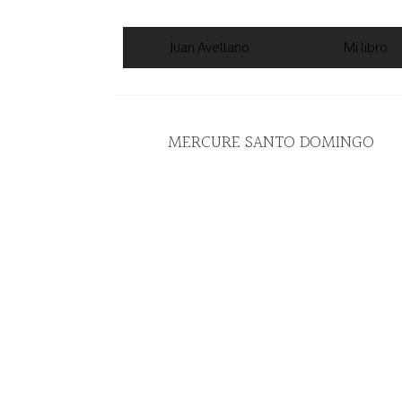
Juan Avellano
Mi libro
MERCURE SANTO DOMINGO