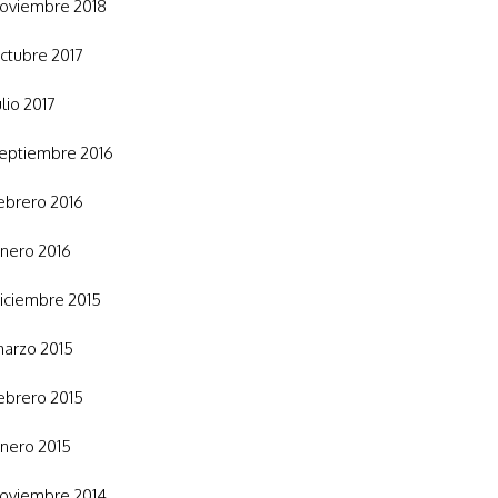
oviembre 2018
ctubre 2017
ulio 2017
eptiembre 2016
ebrero 2016
nero 2016
iciembre 2015
arzo 2015
ebrero 2015
nero 2015
oviembre 2014