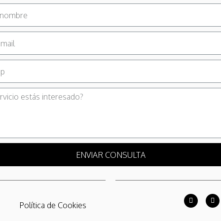
ENVIAR CONSULTA
Política de Cookies