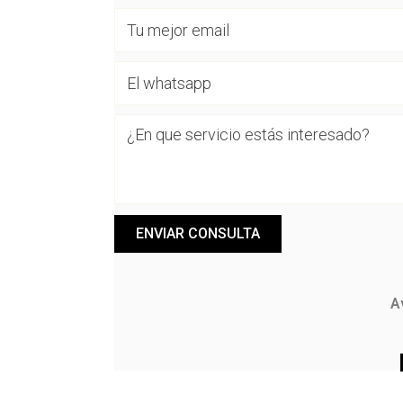
ENVIAR CONSULTA
A