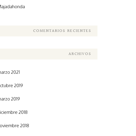
ajadahonda
COMENTARIOS RECIENTES
ARCHIVOS
arzo 2021
ctubre 2019
arzo 2019
iciembre 2018
oviembre 2018