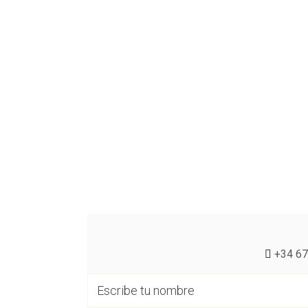
+34 67