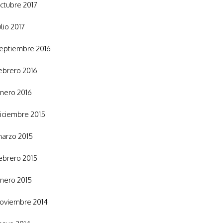
ctubre 2017
ulio 2017
eptiembre 2016
ebrero 2016
nero 2016
iciembre 2015
arzo 2015
ebrero 2015
nero 2015
oviembre 2014