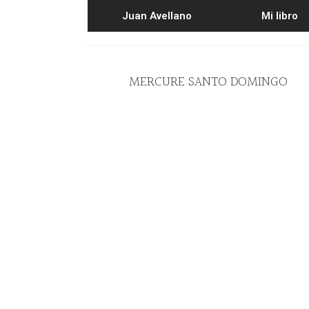
Juan Avellano
Mi libro
MERCURE SANTO DOMINGO