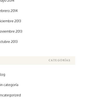
ayo 2014
ebrero 2014
iciembre 2013
oviembre 2013
ctubre 2013
CATEGORÍAS
log
in categoría
ncategorized