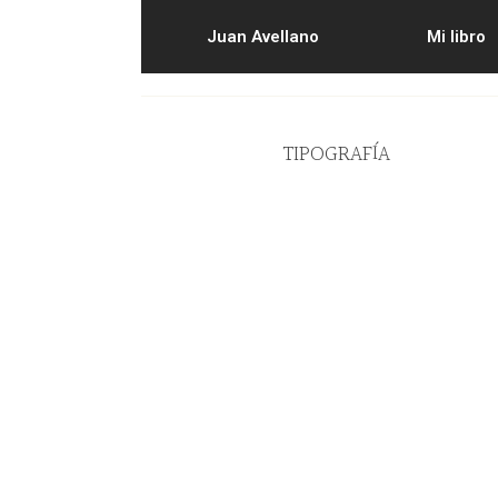
Juan Avellano
Mi libro
TIPOGRAFÍA