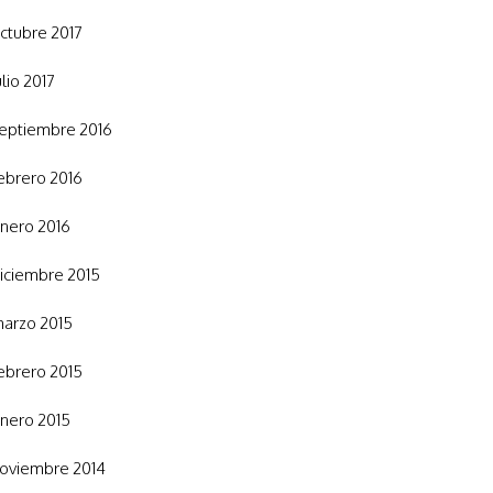
ctubre 2017
ulio 2017
eptiembre 2016
ebrero 2016
nero 2016
iciembre 2015
arzo 2015
ebrero 2015
nero 2015
oviembre 2014