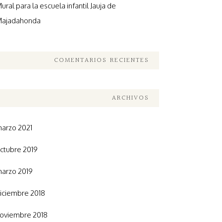
ural para la escuela infantil Jauja de
ajadahonda
COMENTARIOS RECIENTES
ARCHIVOS
arzo 2021
ctubre 2019
arzo 2019
iciembre 2018
oviembre 2018