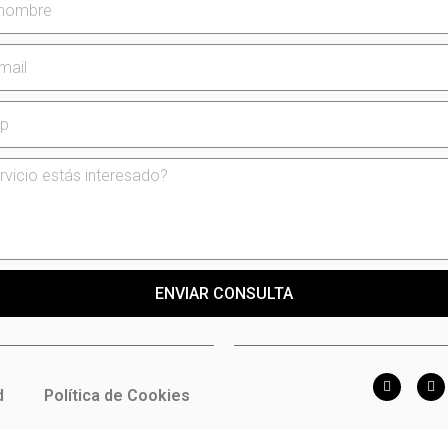
ENVIAR CONSULTA
d
Política de Cookies