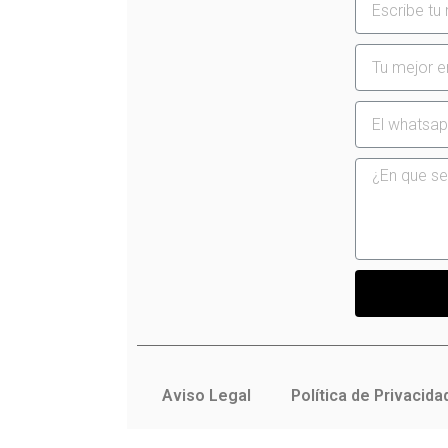
Aviso Legal
Política de Privacida