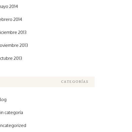
ayo 2014
ebrero 2014
iciembre 2013
oviembre 2013
ctubre 2013
CATEGORÍAS
log
in categoría
ncategorized