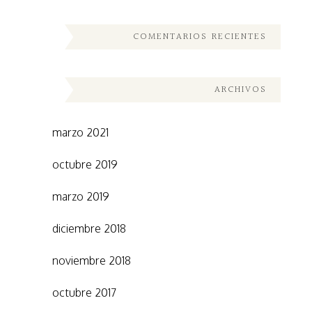
COMENTARIOS RECIENTES
ARCHIVOS
marzo 2021
octubre 2019
marzo 2019
diciembre 2018
noviembre 2018
octubre 2017