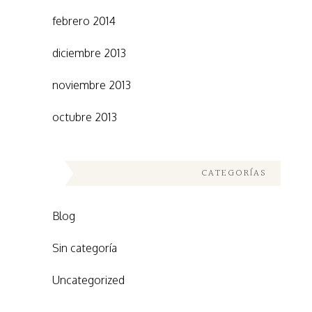
febrero 2014
diciembre 2013
noviembre 2013
octubre 2013
CATEGORÍAS
Blog
Sin categoría
Uncategorized