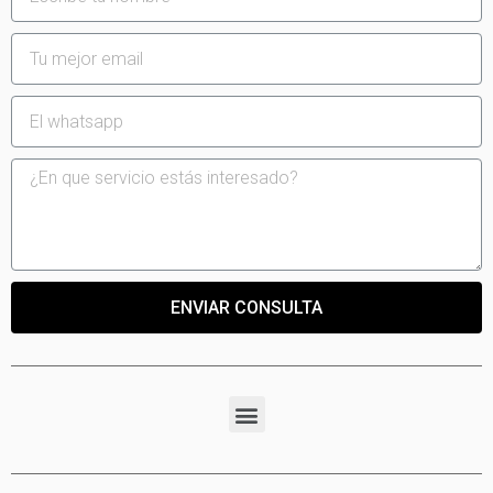
ENVIAR CONSULTA