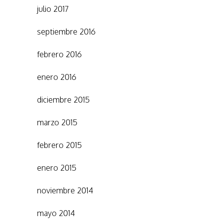
julio 2017
septiembre 2016
febrero 2016
enero 2016
diciembre 2015
marzo 2015
febrero 2015
enero 2015
noviembre 2014
mayo 2014