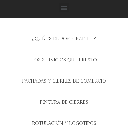
¿QUÉ ES EL POSTGRAFFITI?
LOS SERVICIOS QUE PRESTO
FACHADAS Y CIERRES DE COMERCIO
PINTURA DE CIERRES
ROTULACIÓN Y LOGOTIPOS