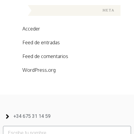
META
Acceder
Feed de entradas
Feed de comentarios
WordPress.org
+34 675 31 14 59