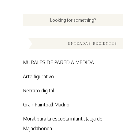
ENTRADAS RECIENTES
MURALES DE PARED A MEDIDA
Arte figurativo
Retrato digital
Gran Paintball Madrid
Mural para la escuela infantil Jauja de
Majadahonda