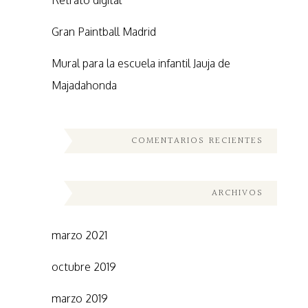
Retrato digital
Gran Paintball Madrid
Mural para la escuela infantil Jauja de
Majadahonda
COMENTARIOS RECIENTES
ARCHIVOS
marzo 2021
octubre 2019
marzo 2019