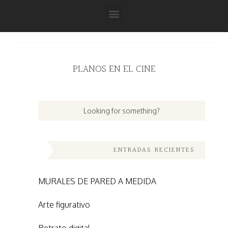
PLANOS EN EL CINE
ENTRADAS RECIENTES
MURALES DE PARED A MEDIDA
Arte figurativo