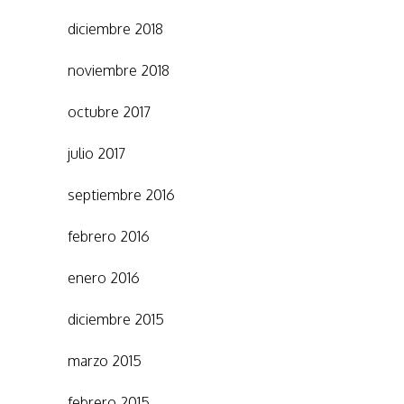
diciembre 2018
noviembre 2018
octubre 2017
julio 2017
septiembre 2016
febrero 2016
enero 2016
diciembre 2015
marzo 2015
febrero 2015