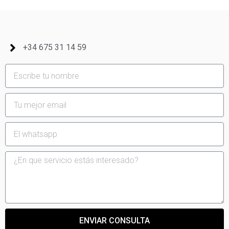
+34 675 31 14 59
ENVIAR CONSULTA