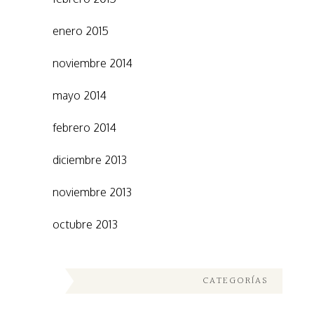
enero 2015
noviembre 2014
mayo 2014
febrero 2014
diciembre 2013
noviembre 2013
octubre 2013
CATEGORÍAS