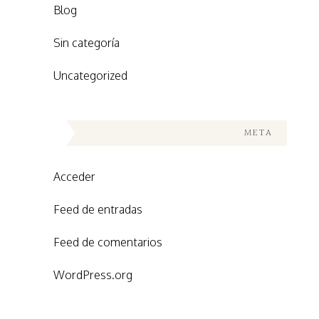
Blog
Sin categoría
Uncategorized
META
Acceder
Feed de entradas
Feed de comentarios
WordPress.org