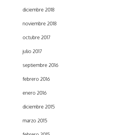
diciembre 2018
noviembre 2018
octubre 2017
julio 2017
septiembre 2016
febrero 2016
enero 2016
diciembre 2015
marzo 2015
febrero 2015