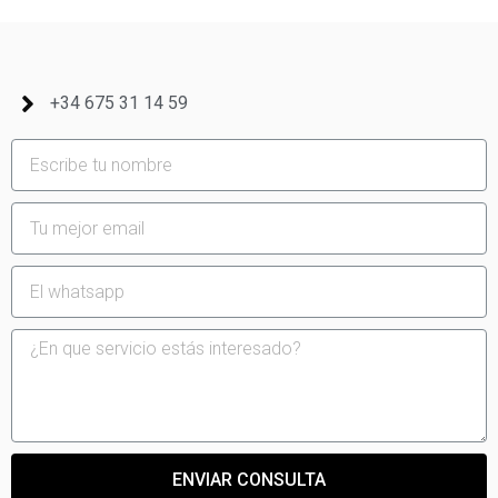
+34 675 31 14 59
ENVIAR CONSULTA