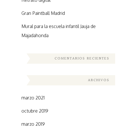
Retrato digital
Gran Paintball Madrid
Mural para la escuela infantil Jauja de
Majadahonda
COMENTARIOS RECIENTES
ARCHIVOS
marzo 2021
octubre 2019
marzo 2019