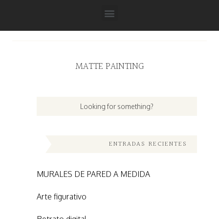
MATTE PAINTING
ENTRADAS RECIENTES
MURALES DE PARED A MEDIDA
Arte figurativo