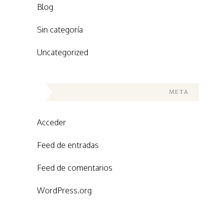
Blog
Sin categoría
Uncategorized
META
Acceder
Feed de entradas
Feed de comentarios
WordPress.org