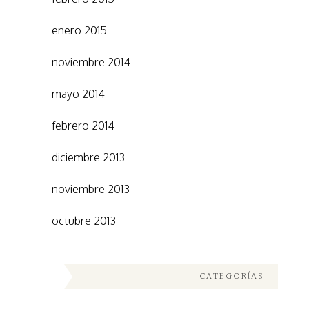
enero 2015
noviembre 2014
mayo 2014
febrero 2014
diciembre 2013
noviembre 2013
octubre 2013
CATEGORÍAS