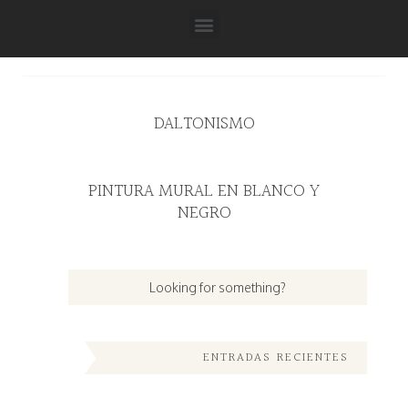
DALTONISMO
PINTURA MURAL EN BLANCO Y
NEGRO
ENTRADAS RECIENTES