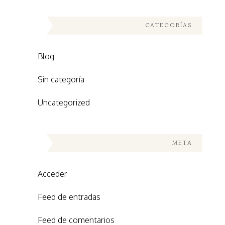
CATEGORÍAS
Blog
Sin categoría
Uncategorized
META
Acceder
Feed de entradas
Feed de comentarios