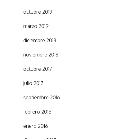
octubre 2019
marzo 2019
diciembre 2018
noviembre 2018
octubre 2017
julio 2017
septiembre 2016
febrero 2016
enero 2016