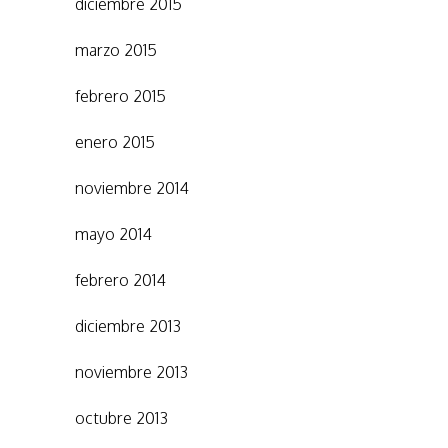
diciembre 2015
marzo 2015
febrero 2015
enero 2015
noviembre 2014
mayo 2014
febrero 2014
diciembre 2013
noviembre 2013
octubre 2013