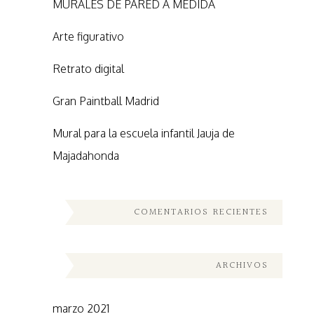
MURALES DE PARED A MEDIDA
Arte figurativo
Retrato digital
Gran Paintball Madrid
Mural para la escuela infantil Jauja de
Majadahonda
COMENTARIOS RECIENTES
ARCHIVOS
marzo 2021